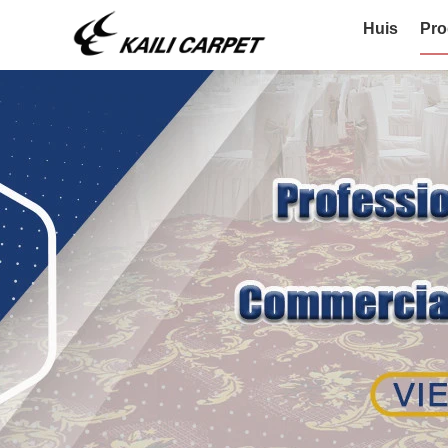
Huis
Pro