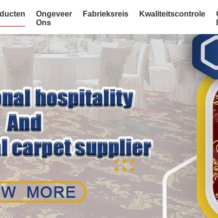
ducten
Ongeveer
Fabrieksreis
Kwaliteitscontrole
Ons