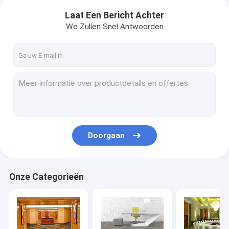
Laat Een Bericht Achter
We Zullen Snel Antwoorden
Doorgaan
Onze Categorieën