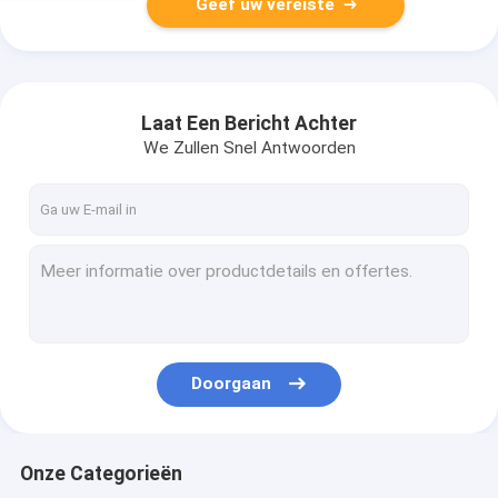
Geef uw vereiste
Laat Een Bericht Achter
We Zullen Snel Antwoorden
Doorgaan
Onze Categorieën