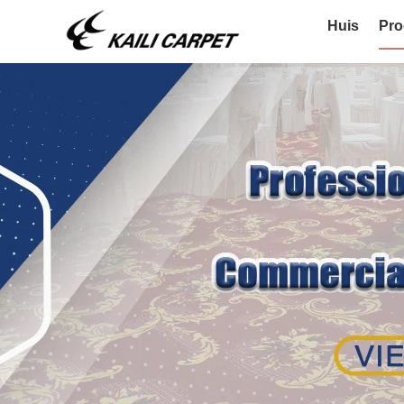
Huis
Pro