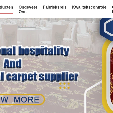
ducten
Ongeveer
Fabrieksreis
Kwaliteitscontrole
Ons