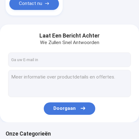
Contact nu
Laat Een Bericht Achter
We Zullen Snel Antwoorden
Doorgaan
Onze Categorieën