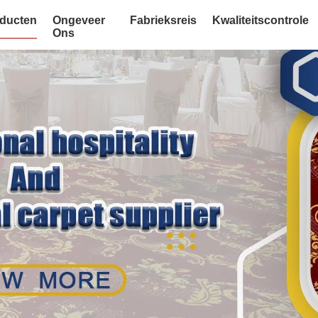
ducten
Ongeveer
Fabrieksreis
Kwaliteitscontrole
Ons