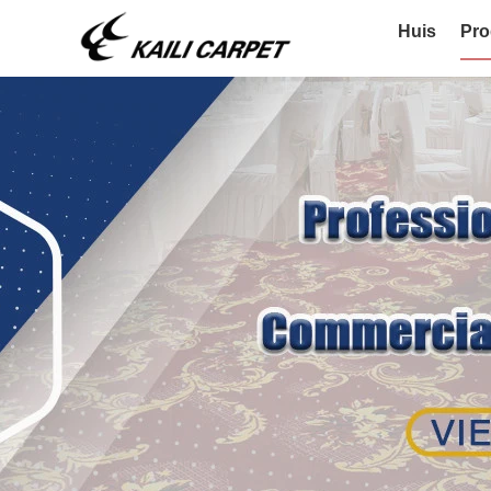
Huis
Pro