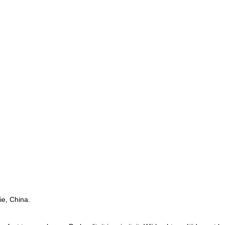
ie, China.