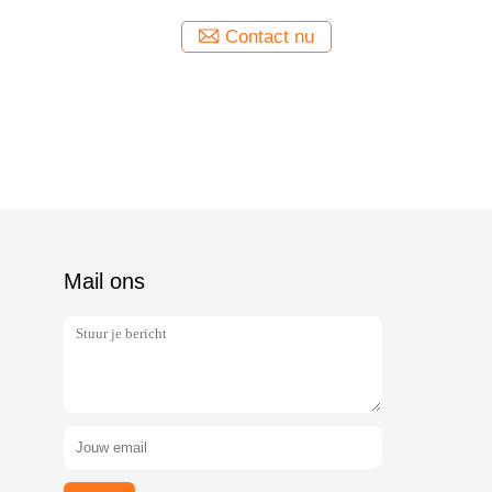
Contact nu
Mail ons