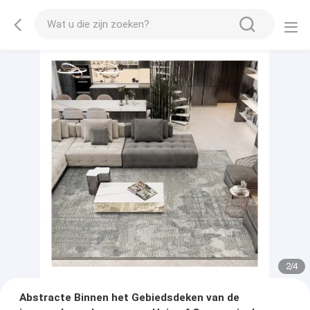
2
/
4
Abstracte Binnen het Gebiedsdeken van de